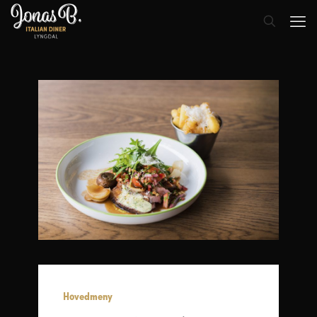
Hovedmeny