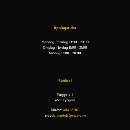
Åpningstider
Mandag - tirsdag 13:00 - 20:00
Onsdag - lørdag 11:00 - 21:00
Søndag 13:00 - 20:00
Kontakt
Torggata 4
4580 Lyngdal
Telefon:
404 38 563
E-post:
lyngdal@jonas-b.no