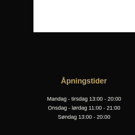
Åpningstider
Mandag - tirsdag 13:00 - 20:00
Onsdag - lørdag 11:00 - 21:00
Søndag 13:00 - 20:00