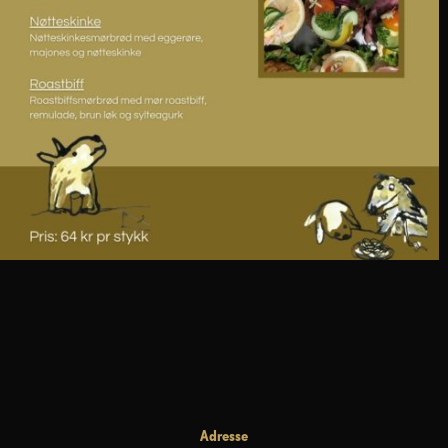
Adresse