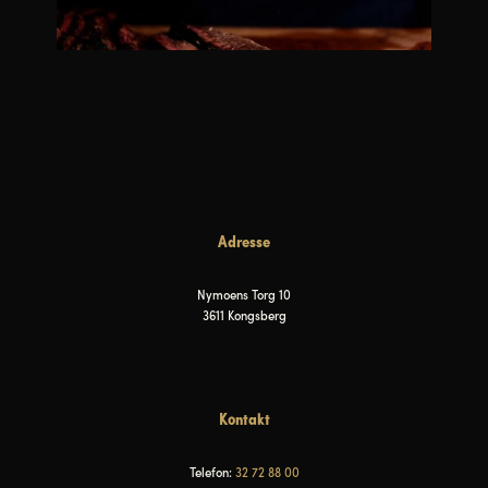
Adresse
Nymoens Torg 10
3611 Kongsberg
Kontakt
Telefon:
32 72 88 00